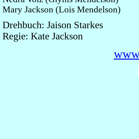
Mary Jackson (Lois Mendelson)
Drehbuch: Jaison Starkes
Regie: Kate Jackson
www.