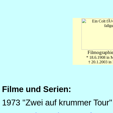
Filmographie
* 18.6.1908 in 
†
20.1.2003 in
Filme und Serien:
1973 "Zwei auf krummer Tour"